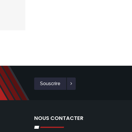
Souscrire
NOUS CONTACTER