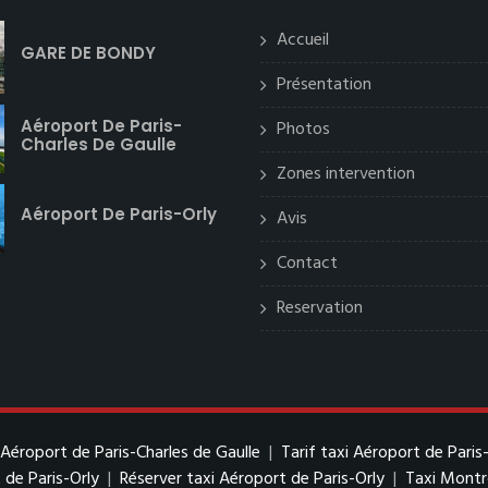
Accueil
GARE DE BONDY
Présentation
Aéroport De Paris-
Photos
Charles De Gaulle
Zones intervention
Aéroport De Paris-Orly
Avis
Contact
Reservation
 Aéroport de Paris-Charles de Gaulle
|
Tarif taxi Aéroport de Paris
 de Paris-Orly
|
Réserver taxi Aéroport de Paris-Orly
|
Taxi Mont