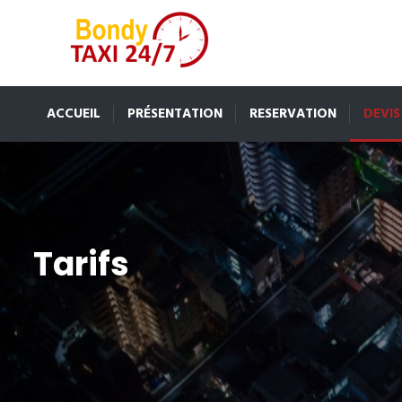
ACCUEIL
PRÉSENTATION
RESERVATION
DEVIS
Tarifs