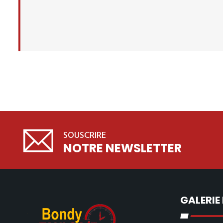
SOUSCRIRE
NOTRE NEWSLETTER
GALERIE