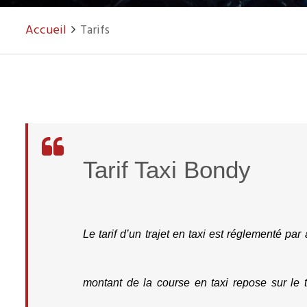
Accueil
Tarifs
Tarif Taxi Bondy
Le tarif d’un trajet en taxi est réglementé par 
montant de la course en taxi repose sur le t