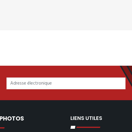
 PHOTOS
LIENS UTILES