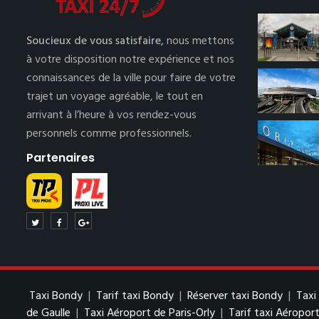
Soucieux de vous satisfaire,
nous mettons
à votre disposition notre expérience et nos
connaissances de la ville pour faire de votre
trajet un voyage agréable, le tout en
arrivant à l’heure à vos rendez-vous
personnels comme professionnels.
Partenaires
Taxi Bondy
|
Tarif taxi Bondy
|
Réserver taxi Bondy
|
Taxi
de Gaulle
|
Taxi Aéroport de Paris-Orly
|
Tarif taxi Aéroport