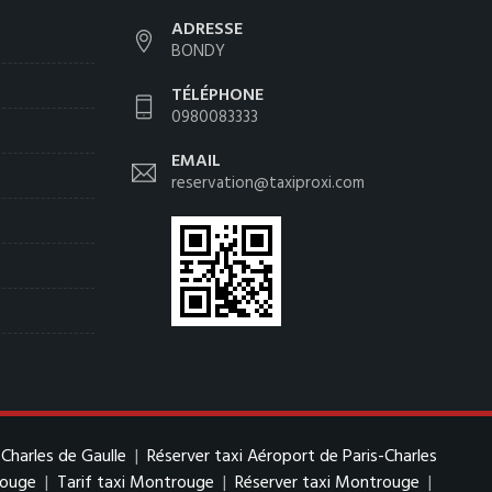
ADRESSE
BONDY
TÉLÉPHONE
0980083333
EMAIL
reservation@taxiproxi.com
-Charles de Gaulle
|
Réserver taxi Aéroport de Paris-Charles
rouge
|
Tarif taxi Montrouge
|
Réserver taxi Montrouge
|