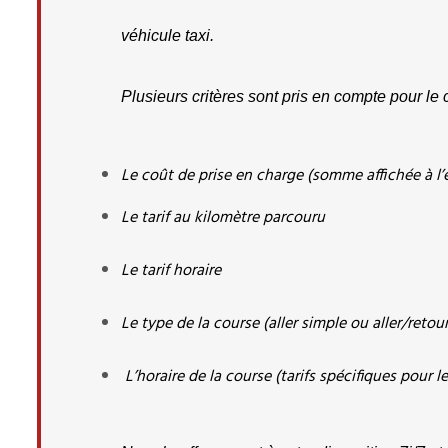
véhicule taxi.
Plusieurs critères sont pris en compte pour le cal
Le coût de prise en charge (somme affichée à 
Le tarif au kilomètre parcouru
Le tarif horaire
Le type de la course (aller simple ou aller/retour
 L’horaire de la course (tarifs spécifiques pour l