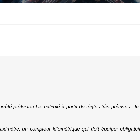
arrêté préfectoral et calculé à partir de règles très précises ; le 
aximètre, un compteur kilométrique qui doit équiper obligatoi