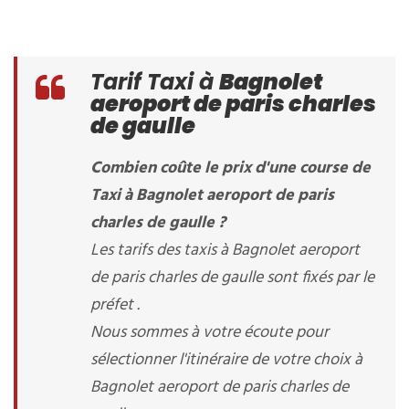
Tarif Taxi à
Bagnolet
aeroport de paris charles
de gaulle
Combien coûte le prix d'une course de
Taxi à Bagnolet aeroport de paris
charles de gaulle ?
Les tarifs des taxis à Bagnolet aeroport
de paris charles de gaulle sont fixés par le
préfet .
Nous sommes à votre écoute pour
sélectionner l'itinéraire de votre choix à
Bagnolet aeroport de paris charles de