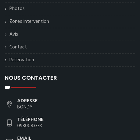
Photos
Zones intervention
Avis
Contact
Reservation
NOUS CONTACTER
ADRESSE
BONDY
TÉLÉPHONE
0980083333
EMAIL