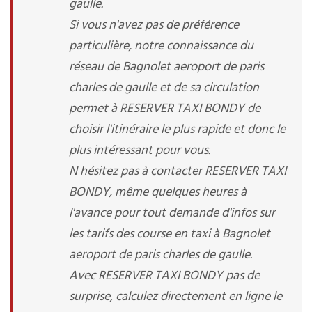
gaulle.
Si vous n'avez pas de préférence
particulière, notre connaissance du
réseau de Bagnolet aeroport de paris
charles de gaulle et de sa circulation
permet à RESERVER TAXI BONDY de
choisir l'itinéraire le plus rapide et donc le
plus intéressant pour vous.
N hésitez pas à contacter RESERVER TAXI
BONDY, même quelques heures à
l'avance pour tout demande d'infos sur
les tarifs des course en taxi à Bagnolet
aeroport de paris charles de gaulle.
Avec RESERVER TAXI BONDY pas de
surprise, calculez directement en ligne le