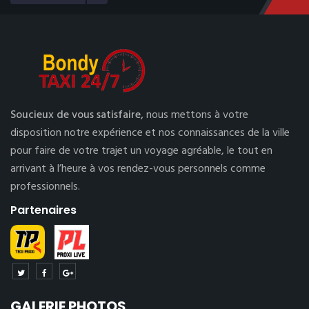
Soucieux de vous satisfaire,
nous mettons à votre
disposition notre expérience et nos connaissances de la ville
pour faire de votre trajet un voyage agréable, le tout en
arrivant à l’heure à vos rendez-vous personnels comme
professionnels.
Partenaires
GALERIE PHOTOS