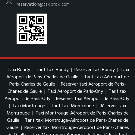
reservation@taxiproxi.com
Taxi Bondy
|
Tarif taxi Bondy
|
Réserver taxi Bondy
|
Taxi
Aéroport de Paris-Charles de Gaulle
|
Tarif taxi Aéroport de
Paris-Charles de Gaulle
|
Réserver taxi Aéroport de Paris-
Charles de Gaulle
|
Taxi Aéroport de Paris-Orly
|
Tarif taxi
Aéroport de Paris-Orly
|
Réserver taxi Aéroport de Paris-Orly
|
Taxi Montrouge
|
Tarif taxi Montrouge
|
Réserver taxi
Montrouge
|
Taxi Montrouge-Aéroport de Paris-Charles de
Gaulle
|
Tarif taxi Montrouge-Aéroport de Paris-Charles de
Gaulle
|
Réserver taxi Montrouge-Aéroport de Paris-Charles