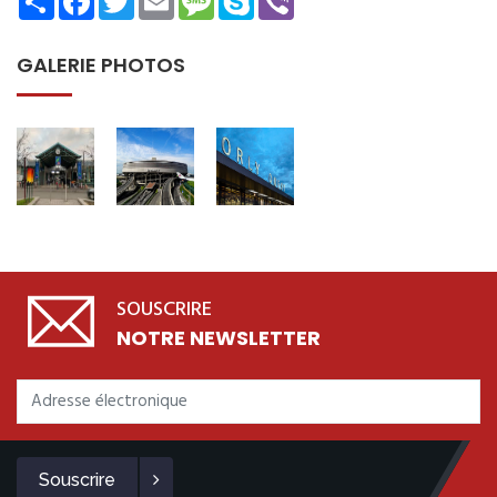
GALERIE PHOTOS
SOUSCRIRE
NOTRE NEWSLETTER
Souscrire