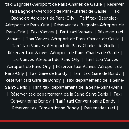
taxi Bagnolet-Aéroport de Paris-Charles de Gaulle
|
Réserver
taxi Bagnolet-Aéroport de Paris-Charles de Gaulle
|
Taxi
Bagnolet-Aéroport de Paris-Orly
|
Tarif taxi Bagnolet-
Aéroport de Paris-Orly
|
Réserver taxi Bagnolet-Aéroport de
Paris-Orly
|
Taxi Vanves
|
Tarif taxi Vanves
|
Réserver taxi
Vanves
|
Taxi Vanves-Aéroport de Paris-Charles de Gaulle
|
Tarif taxi Vanves-Aéroport de Paris-Charles de Gaulle
|
Réserver taxi Vanves-Aéroport de Paris-Charles de Gaulle
|
Taxi Vanves-Aéroport de Paris-Orly
|
Tarif taxi Vanves-
Aéroport de Paris-Orly
|
Réserver taxi Vanves-Aéroport de
Paris-Orly
|
Taxi Gare de Bondy
|
Tarif taxi Gare de Bondy
|
Réserver taxi Gare de Bondy
|
Taxi département de la Seine-
Saint-Denis
|
Tarif taxi département de la Seine-Saint-Denis
|
Réserver taxi département de la Seine-Saint-Denis
|
Taxi
Conventionne Bondy
|
Tarif taxi Conventionne Bondy
|
Réserver taxi Conventionne Bondy
|
Partenariat taxi
|