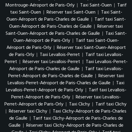
Montrouge-Aéroport de Paris-Orly
|
Taxi Saint-Ouen
|
Tarif
taxi Saint-Ouen
|
Réserver taxi Saint-Ouen
|
Taxi Saint-
Ouen-Aéroport de Paris-Charles de Gaulle
|
Tarif taxi Saint-
Ouen-Aéroport de Paris-Charles de Gaulle
|
Réserver taxi
Saint-Ouen-Aéroport de Paris-Charles de Gaulle
|
Taxi Saint-
Ouen-Aéroport de Paris-Orly
|
Tarif taxi Saint-Ouen-
Aéroport de Paris-Orly
|
Réserver taxi Saint-Ouen-Aéroport
de Paris-Orly
|
Taxi Levallois-Perret
|
Tarif taxi Levallois-
Perret
|
Réserver taxi Levallois-Perret
|
Taxi Levallois-Perret-
Aéroport de Paris-Charles de Gaulle
|
Tarif taxi Levallois-
Perret-Aéroport de Paris-Charles de Gaulle
|
Réserver taxi
Levallois-Perret-Aéroport de Paris-Charles de Gaulle
|
Taxi
Levallois-Perret-Aéroport de Paris-Orly
|
Tarif taxi Levallois-
Perret-Aéroport de Paris-Orly
|
Réserver taxi Levallois-
Perret-Aéroport de Paris-Orly
|
Taxi Clichy
|
Tarif taxi Clichy
|
Réserver taxi Clichy
|
Taxi Clichy-Aéroport de Paris-Charles
de Gaulle
|
Tarif taxi Clichy-Aéroport de Paris-Charles de
Gaulle
|
Réserver taxi Clichy-Aéroport de Paris-Charles de