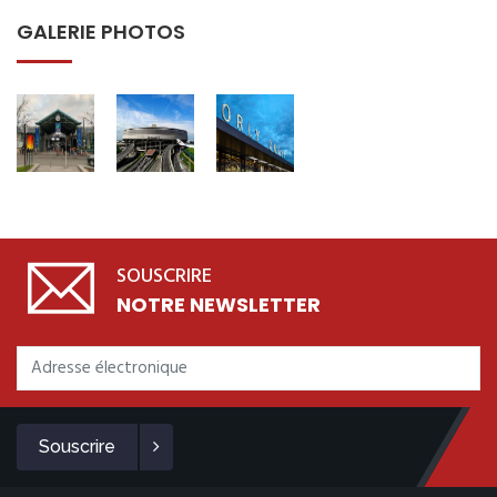
GALERIE PHOTOS
SOUSCRIRE
NOTRE NEWSLETTER
Souscrire