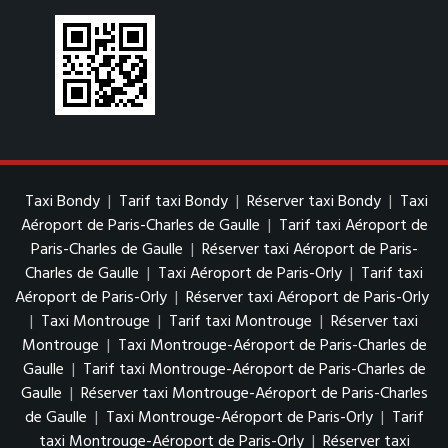
Taxi Bondy
|
Tarif taxi Bondy
|
Réserver taxi Bondy
|
Taxi
Aéroport de Paris-Charles de Gaulle
|
Tarif taxi Aéroport de
Paris-Charles de Gaulle
|
Réserver taxi Aéroport de Paris-
Charles de Gaulle
|
Taxi Aéroport de Paris-Orly
|
Tarif taxi
Aéroport de Paris-Orly
|
Réserver taxi Aéroport de Paris-Orly
|
Taxi Montrouge
|
Tarif taxi Montrouge
|
Réserver taxi
Montrouge
|
Taxi Montrouge-Aéroport de Paris-Charles de
Gaulle
|
Tarif taxi Montrouge-Aéroport de Paris-Charles de
Gaulle
|
Réserver taxi Montrouge-Aéroport de Paris-Charles
de Gaulle
|
Taxi Montrouge-Aéroport de Paris-Orly
|
Tarif
taxi Montrouge-Aéroport de Paris-Orly
|
Réserver taxi