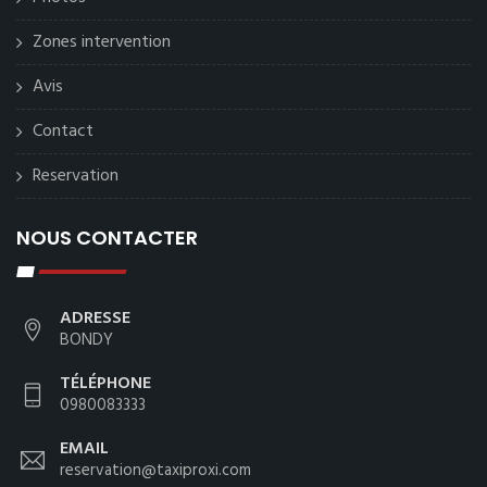
Zones intervention
Avis
Contact
Reservation
NOUS CONTACTER
ADRESSE
BONDY
TÉLÉPHONE
0980083333
EMAIL
reservation@taxiproxi.com