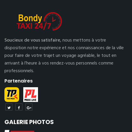
Soucieux de vous satisfaire,
nous mettons à votre
disposition notre expérience et nos connaissances de la ville
pour faire de votre trajet un voyage agréable, le tout en
arrivant à l’heure à vos rendez-vous personnels comme
professionnels.
Partenaires
GALERIE PHOTOS