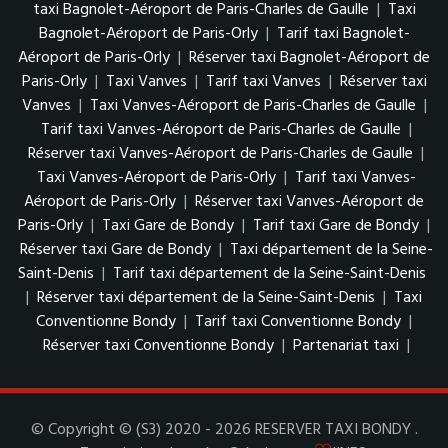
taxi Bagnolet-Aéroport de Paris-Charles de Gaulle
|
Taxi
Bagnolet-Aéroport de Paris-Orly
|
Tarif taxi Bagnolet-
Aéroport de Paris-Orly
|
Réserver taxi Bagnolet-Aéroport de
Paris-Orly
|
Taxi Vanves
|
Tarif taxi Vanves
|
Réserver taxi
Vanves
|
Taxi Vanves-Aéroport de Paris-Charles de Gaulle
|
Tarif taxi Vanves-Aéroport de Paris-Charles de Gaulle
|
Réserver taxi Vanves-Aéroport de Paris-Charles de Gaulle
|
Taxi Vanves-Aéroport de Paris-Orly
|
Tarif taxi Vanves-
Aéroport de Paris-Orly
|
Réserver taxi Vanves-Aéroport de
Paris-Orly
|
Taxi Gare de Bondy
|
Tarif taxi Gare de Bondy
|
Réserver taxi Gare de Bondy
|
Taxi département de la Seine-
Saint-Denis
|
Tarif taxi département de la Seine-Saint-Denis
|
Réserver taxi département de la Seine-Saint-Denis
|
Taxi
Conventionne Bondy
|
Tarif taxi Conventionne Bondy
|
Réserver taxi Conventionne Bondy
|
Partenariat taxi
|
© Copyright © (S3) 2020 - 2026 RESERVER TAXI BONDY .