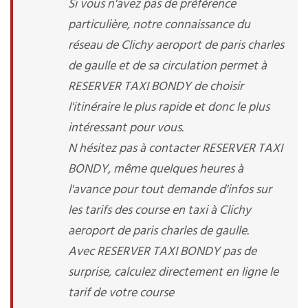
Si vous n'avez pas de préférence
particulière, notre connaissance du
réseau de Clichy aeroport de paris charles
de gaulle et de sa circulation permet à
RESERVER TAXI BONDY de choisir
l'itinéraire le plus rapide et donc le plus
intéressant pour vous.
N hésitez pas à contacter RESERVER TAXI
BONDY, même quelques heures à
l'avance pour tout demande d'infos sur
les tarifs des course en taxi à Clichy
aeroport de paris charles de gaulle.
Avec RESERVER TAXI BONDY pas de
surprise, calculez directement en ligne le
tarif de votre course