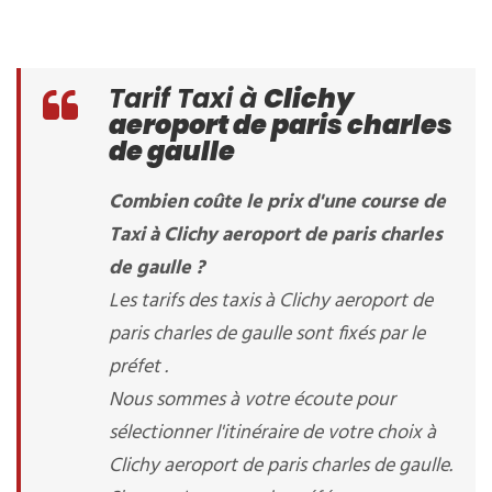
Tarif Taxi à
Clichy
aeroport de paris charles
de gaulle
Combien coûte le prix d'une course de
Taxi à Clichy aeroport de paris charles
de gaulle ?
Les tarifs des taxis à Clichy aeroport de
paris charles de gaulle sont fixés par le
préfet .
Nous sommes à votre écoute pour
sélectionner l'itinéraire de votre choix à
Clichy aeroport de paris charles de gaulle.