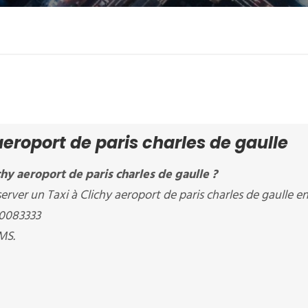
aeroport de paris charles de gaulle
hy aeroport de paris charles de gaulle ?
r un Taxi à Clichy aeroport de paris charles de gaulle en
80083333
MS.