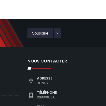
Souscrire
NOUS CONTACTER
ADRESSE
BONDY
TÉLÉPHONE
0980083333