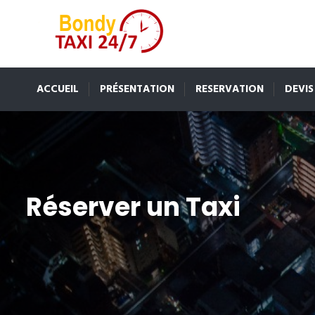
ACCUEIL
PRÉSENTATION
RESERVATION
DEVIS
Réserver un Taxi