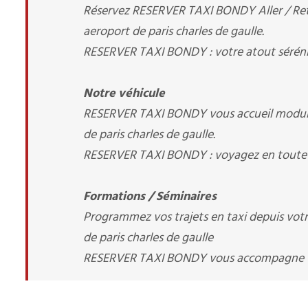
Réservez RESERVER TAXI BONDY Aller / Retou
aeroport de paris charles de gaulle.
RESERVER TAXI BONDY : votre atout sérén
Notre véhicule
RESERVER TAXI BONDY vous accueil modulab
de paris charles de gaulle.
RESERVER TAXI BONDY : voyagez en toute 
Formations / Séminaires
Programmez vos trajets en taxi depuis votre 
de paris charles de gaulle
RESERVER TAXI BONDY vous accompagne