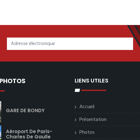
 PHOTOS
LIENS UTILES
Accueil
GARE DE BONDY
Présentation
Aéroport De Paris-
Photos
Charles De Gaulle