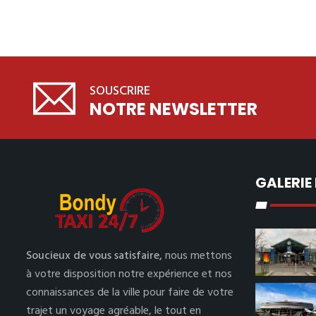
SOUSCRIRE
NOTRE NEWSLETTER
GALERIE
Soucieux de vous satisfaire,
nous mettons
à votre disposition notre expérience et nos
connaissances de la ville pour faire de votre
trajet un voyage agréable, le tout en