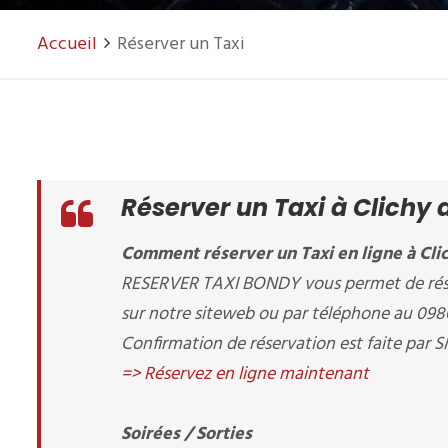
Accueil
Réserver un Taxi
Réserver un Taxi à Clichy 
Comment réserver un Taxi en ligne à Clic
RESERVER TAXI BONDY vous permet de réserve
sur notre siteweb ou par téléphone au 09
Confirmation de réservation est faite par S
=> Réservez en ligne maintenant
Soirées / Sorties