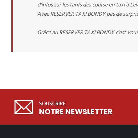
d'infos sur les tarifs des course en taxi à Lev
Avec RESERVER TAXI BONDY pas de surprise, 
Grâce au RESERVER TAXI BONDY c'est vous 
SOUSCRIRE
NOTRE NEWSLETTER