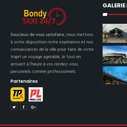
GALERIE
Soucieux de vous satisfaire,
nous mettons
à votre disposition notre expérience et nos
connaissances de la ville pour faire de votre
trajet un voyage agréable, le tout en
arrivant à l’heure à vos rendez-vous
personnels comme professionnels.
Partenaires