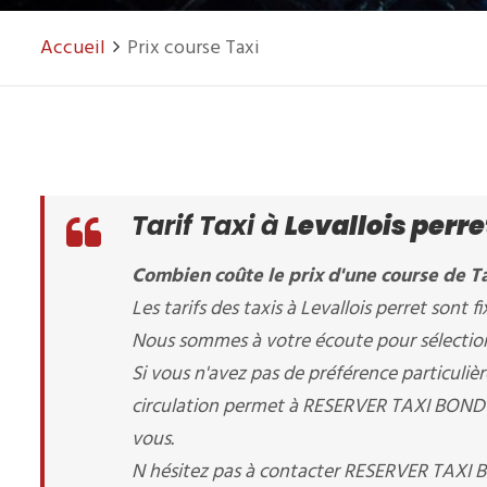
Accueil
Prix course Taxi
Tarif Taxi à
Levallois perre
Combien coûte le prix d'une course de Tax
Les tarifs des taxis à Levallois perret sont fi
Nous sommes à votre écoute pour sélectionne
Si vous n'avez pas de préférence particuliè
circulation permet à RESERVER TAXI BONDY de
vous.
N hésitez pas à contacter RESERVER TAXI