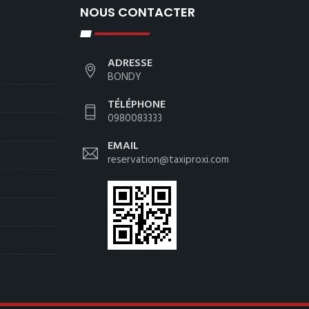
NOUS CONTACTER
ADRESSE
BONDY
TÉLÉPHONE
0980083333
EMAIL
reservation@taxiproxi.com