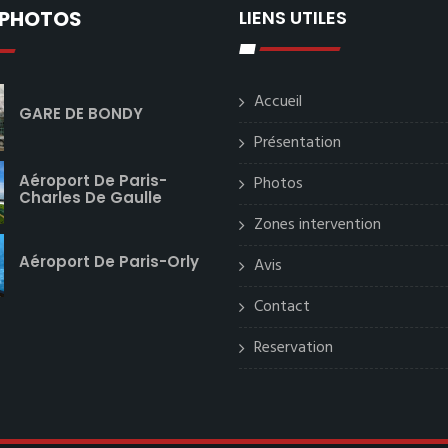
 PHOTOS
LIENS UTILES
Accueil
GARE DE BONDY
Présentation
Aéroport De Paris-
Photos
Charles De Gaulle
Zones intervention
Aéroport De Paris-Orly
Avis
Contact
Reservation