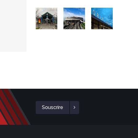
Souscrire