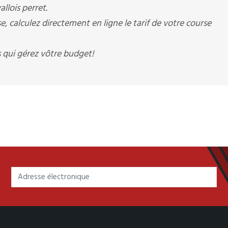
allois perret.
calculez directement en ligne le tarif de votre course
qui gérez vôtre budget!