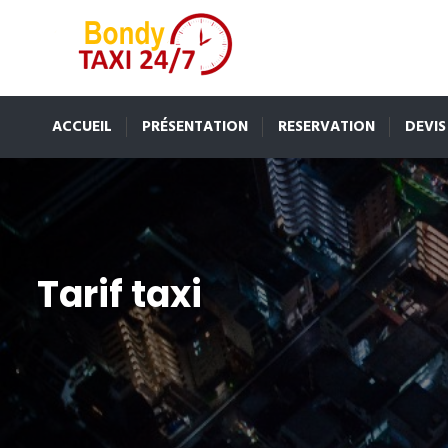
ACCUEIL
PRÉSENTATION
RESERVATION
DEVIS
Tarif taxi