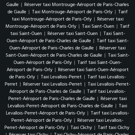
Gaulle
|
Réserver taxi Montrouge-Aéroport de Paris-Charles
de Gaulle
|
Taxi Montrouge-Aéroport de Paris-Orly
|
Tarif
taxi Montrouge-Aéroport de Paris-Orly
|
Réserver taxi
Montrouge-Aéroport de Paris-Orly
|
Taxi Saint-Ouen
|
Tarif
taxi Saint-Ouen
|
Réserver taxi Saint-Ouen
|
Taxi Saint-
Ouen-Aéroport de Paris-Charles de Gaulle
|
Tarif taxi Saint-
Ouen-Aéroport de Paris-Charles de Gaulle
|
Réserver taxi
Saint-Ouen-Aéroport de Paris-Charles de Gaulle
|
Taxi Saint-
Ouen-Aéroport de Paris-Orly
|
Tarif taxi Saint-Ouen-
Aéroport de Paris-Orly
|
Réserver taxi Saint-Ouen-Aéroport
de Paris-Orly
|
Taxi Levallois-Perret
|
Tarif taxi Levallois-
Perret
|
Réserver taxi Levallois-Perret
|
Taxi Levallois-Perret-
Aéroport de Paris-Charles de Gaulle
|
Tarif taxi Levallois-
Perret-Aéroport de Paris-Charles de Gaulle
|
Réserver taxi
Levallois-Perret-Aéroport de Paris-Charles de Gaulle
|
Taxi
Levallois-Perret-Aéroport de Paris-Orly
|
Tarif taxi Levallois-
Perret-Aéroport de Paris-Orly
|
Réserver taxi Levallois-
Perret-Aéroport de Paris-Orly
|
Taxi Clichy
|
Tarif taxi Clichy