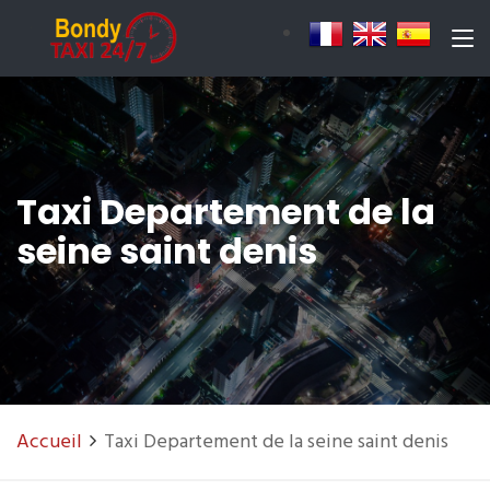
Taxi Departement de la
seine saint denis
Accueil
Taxi Departement de la seine saint denis