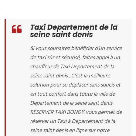
Taxi Departement de la
seine saint denis
Si vous souhaitez bénéficier d’un service
de taxi sûr et sécurisé, faites appel à un
chauffeur de Taxi Departement de la
seine saint denis . C’est la meilleure
solution pour se déplacer sans soucis et
en tout confort dans toute la ville de
Departement de la seine saint denis
RESERVER TAXI BONDY vous permet de
réserver un Taxi à Departement de la
seine saint denis en ligne sur notre