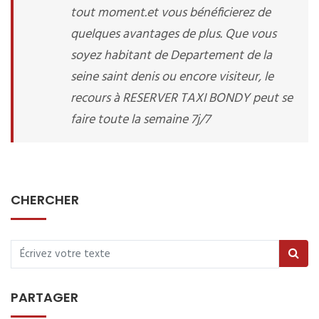
tout moment.et vous bénéficierez de
quelques avantages de plus. Que vous
soyez habitant de Departement de la
seine saint denis ou encore visiteur, le
recours à RESERVER TAXI BONDY peut se
faire toute la semaine 7j/7
CHERCHER
PARTAGER