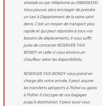
siteweb ou par téléphone au 0980083333
Vous pouvez alors envisager de prendre
un taxi à Departement de la seine saint
denis. C’est un moyen de transport plus
rapide et qui peut répondre à tous vos
besoins de déplacements. Il vous suffit
juste de contacter RESERVER TAXI
BONDY et celle-ci vous enverra un
chauffeur selon les disponibilités.
RESERVER TAXI BONDY vous prend en
charge dès votre arrivée. Il peut assurer
les transferts aéroports à l’hôtel ou gares
à l’hôtel. Il s’occupe de vos bagages
jusqu’à destination. Il peut aussi vous