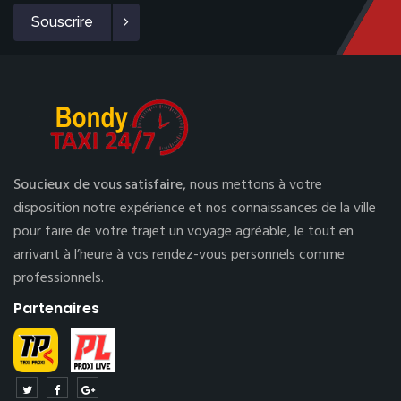
Souscrire
Soucieux de vous satisfaire,
nous mettons à votre
disposition notre expérience et nos connaissances de la ville
pour faire de votre trajet un voyage agréable, le tout en
arrivant à l’heure à vos rendez-vous personnels comme
professionnels.
Partenaires