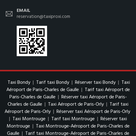
EMAIL
reservation@taxiproxi.com
Taxi Bondy
|
Tarif taxi Bondy
|
Réserver taxi Bondy
|
Taxi
Aéroport de Paris-Charles de Gaulle
|
Tarif taxi Aéroport de
Paris-Charles de Gaulle
|
Réserver taxi Aéroport de Paris-
Charles de Gaulle
|
Taxi Aéroport de Paris-Orly
|
Tarif taxi
Aéroport de Paris-Orly
|
Réserver taxi Aéroport de Paris-Orly
|
Taxi Montrouge
|
Tarif taxi Montrouge
|
Réserver taxi
Montrouge
|
Taxi Montrouge-Aéroport de Paris-Charles de
Gaulle
|
Tarif taxi Montrouge-Aéroport de Paris-Charles de