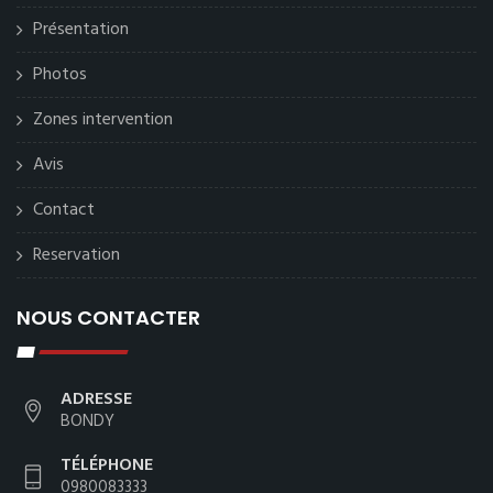
Présentation
Photos
Zones intervention
Avis
Contact
Reservation
NOUS CONTACTER
ADRESSE
BONDY
TÉLÉPHONE
0980083333