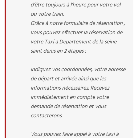
d’être toujours à l’heure pour votre vol
ou votre train.
Grâce à notre formulaire de réservation ,
vous pouvez effectuer la réservation de
votre Taxi à Departement de la seine
saint denis en 2 étapes :
Indiquez vos coordonnées, votre adresse
de départ et arrivée ainsi que les
informations nécessaires. Recevez
immédiatement en compte votre
demande de réservation et vous
contacterons.
Vous pouvez faire appel à votre taxi à