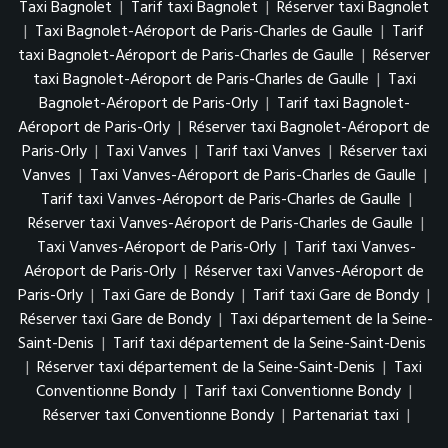
Taxi Bagnolet
|
Tarif taxi Bagnolet
|
Réserver taxi Bagnolet
|
Taxi Bagnolet-Aéroport de Paris-Charles de Gaulle
|
Tarif
taxi Bagnolet-Aéroport de Paris-Charles de Gaulle
|
Réserver
taxi Bagnolet-Aéroport de Paris-Charles de Gaulle
|
Taxi
Bagnolet-Aéroport de Paris-Orly
|
Tarif taxi Bagnolet-
Aéroport de Paris-Orly
|
Réserver taxi Bagnolet-Aéroport de
Paris-Orly
|
Taxi Vanves
|
Tarif taxi Vanves
|
Réserver taxi
Vanves
|
Taxi Vanves-Aéroport de Paris-Charles de Gaulle
|
Tarif taxi Vanves-Aéroport de Paris-Charles de Gaulle
|
Réserver taxi Vanves-Aéroport de Paris-Charles de Gaulle
|
Taxi Vanves-Aéroport de Paris-Orly
|
Tarif taxi Vanves-
Aéroport de Paris-Orly
|
Réserver taxi Vanves-Aéroport de
Paris-Orly
|
Taxi Gare de Bondy
|
Tarif taxi Gare de Bondy
|
Réserver taxi Gare de Bondy
|
Taxi département de la Seine-
Saint-Denis
|
Tarif taxi département de la Seine-Saint-Denis
|
Réserver taxi département de la Seine-Saint-Denis
|
Taxi
Conventionne Bondy
|
Tarif taxi Conventionne Bondy
|
Réserver taxi Conventionne Bondy
|
Partenariat taxi
|