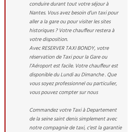
conduire durant tout votre séjour à
Nantes. Vous avez besoin d’un taxi pour
aller a la gare ou pour visiter les sites
historiques ? Votre chauffeur restera à
votre disposition.
Avec RESERVER TAXI BONDY, votre
réservation de Taxi pour la Gare ou
l’Aéroport est facile. Votre chauffeur est
disponible du Lundi au Dimanche . Que
vous soyez professionnel ou particulier,
vous pouvez compter sur nous
Commandez votre Taxi à Departement
de la seine saint denis simplement avec
notre compagnie de taxi, c’est la garantie