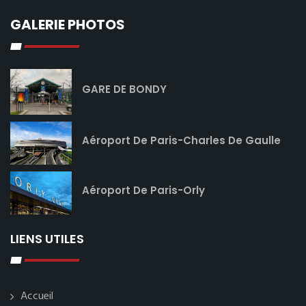
GALERIE PHOTOS
GARE DE BONDY
Aéroport De Paris-Charles De Gaulle
Aéroport De Paris-Orly
LIENS UTILES
Accueil