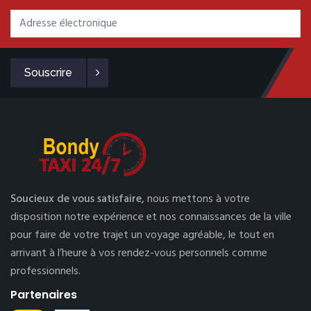
Souscrire
Soucieux de vous satisfaire,
nous mettons à votre
disposition notre expérience et nos connaissances de la ville
pour faire de votre trajet un voyage agréable, le tout en
arrivant à l’heure à vos rendez-vous personnels comme
professionnels.
Partenaires