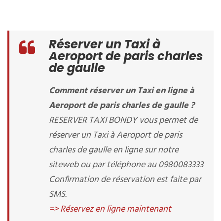
Réserver un Taxi à
Aeroport de paris charles
de gaulle
Comment réserver un Taxi en ligne à
Aeroport de paris charles de gaulle ?
RESERVER TAXI BONDY vous permet de
réserver un Taxi à Aeroport de paris
charles de gaulle en ligne sur notre
siteweb ou par téléphone au 0980083333
Confirmation de réservation est faite par
SMS.
=> Réservez en ligne maintenant