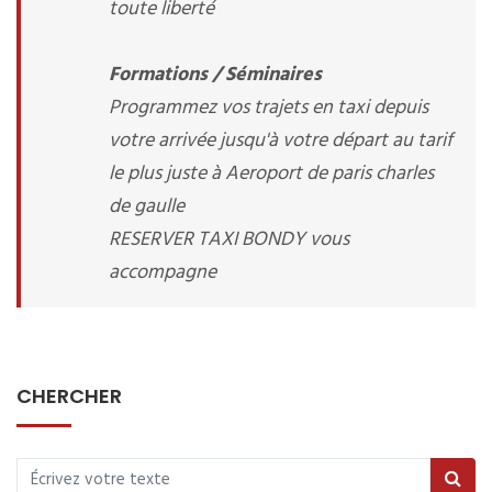
toute liberté
Formations / Séminaires
Programmez vos trajets en taxi depuis
votre arrivée jusqu'à votre départ au tarif
le plus juste à Aeroport de paris charles
de gaulle
RESERVER TAXI BONDY vous
accompagne
CHERCHER