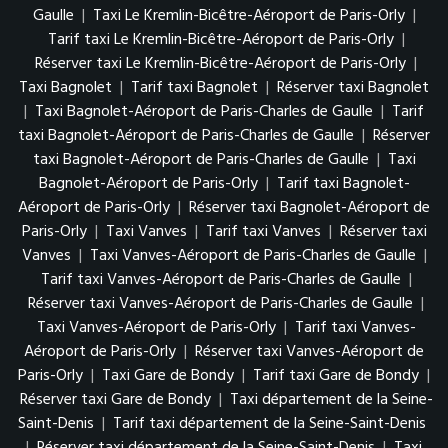
Gaulle
|
Taxi Le Kremlin-Bicêtre-Aéroport de Paris-Orly
|
Tarif taxi Le Kremlin-Bicêtre-Aéroport de Paris-Orly
|
Réserver taxi Le Kremlin-Bicêtre-Aéroport de Paris-Orly
|
Taxi Bagnolet
|
Tarif taxi Bagnolet
|
Réserver taxi Bagnolet
|
Taxi Bagnolet-Aéroport de Paris-Charles de Gaulle
|
Tarif
taxi Bagnolet-Aéroport de Paris-Charles de Gaulle
|
Réserver
taxi Bagnolet-Aéroport de Paris-Charles de Gaulle
|
Taxi
Bagnolet-Aéroport de Paris-Orly
|
Tarif taxi Bagnolet-
Aéroport de Paris-Orly
|
Réserver taxi Bagnolet-Aéroport de
Paris-Orly
|
Taxi Vanves
|
Tarif taxi Vanves
|
Réserver taxi
Vanves
|
Taxi Vanves-Aéroport de Paris-Charles de Gaulle
|
Tarif taxi Vanves-Aéroport de Paris-Charles de Gaulle
|
Réserver taxi Vanves-Aéroport de Paris-Charles de Gaulle
|
Taxi Vanves-Aéroport de Paris-Orly
|
Tarif taxi Vanves-
Aéroport de Paris-Orly
|
Réserver taxi Vanves-Aéroport de
Paris-Orly
|
Taxi Gare de Bondy
|
Tarif taxi Gare de Bondy
|
Réserver taxi Gare de Bondy
|
Taxi département de la Seine-
Saint-Denis
|
Tarif taxi département de la Seine-Saint-Denis