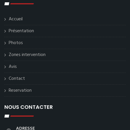
Accueil
Présentation
Photos
Zones intervention
Avis
Contact
Reservation
NOUS CONTACTER
ADRESSE