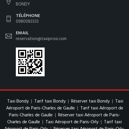
BONDY
TÉLÉPHONE
0980083333
EMAIL
reservation@taxiproxi.com
Taxi Bondy
|
Tarif taxi Bondy
|
Réserver taxi Bondy
|
Taxi
Aéroport de Paris-Charles de Gaulle
|
Tarif taxi Aéroport de
Paris-Charles de Gaulle
|
Réserver taxi Aéroport de Paris-
Charles de Gaulle
|
Taxi Aéroport de Paris-Orly
|
Tarif taxi