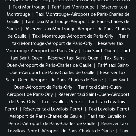
Aéroport de Paris-Orly
|
Réserver taxi Aéroport de Paris-Orly
|
Taxi Montrouge
|
Tarif taxi Montrouge
|
Réserver taxi
Montrouge
|
Taxi Montrouge-Aéroport de Paris-Charles de
Gaulle
|
Tarif taxi Montrouge-Aéroport de Paris-Charles de
Gaulle
|
Réserver taxi Montrouge-Aéroport de Paris-Charles
de Gaulle
|
Taxi Montrouge-Aéroport de Paris-Orly
|
Tarif
taxi Montrouge-Aéroport de Paris-Orly
|
Réserver taxi
Montrouge-Aéroport de Paris-Orly
|
Taxi Saint-Ouen
|
Tarif
taxi Saint-Ouen
|
Réserver taxi Saint-Ouen
|
Taxi Saint-
Ouen-Aéroport de Paris-Charles de Gaulle
|
Tarif taxi Saint-
Ouen-Aéroport de Paris-Charles de Gaulle
|
Réserver taxi
Saint-Ouen-Aéroport de Paris-Charles de Gaulle
|
Taxi Saint-
Ouen-Aéroport de Paris-Orly
|
Tarif taxi Saint-Ouen-
Aéroport de Paris-Orly
|
Réserver taxi Saint-Ouen-Aéroport
de Paris-Orly
|
Taxi Levallois-Perret
|
Tarif taxi Levallois-
Perret
|
Réserver taxi Levallois-Perret
|
Taxi Levallois-Perret-
Aéroport de Paris-Charles de Gaulle
|
Tarif taxi Levallois-
Perret-Aéroport de Paris-Charles de Gaulle
|
Réserver taxi
Levallois-Perret-Aéroport de Paris-Charles de Gaulle
|
Taxi