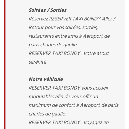
Soirées / Sorties
Réservez RESERVER TAXI BONDY Aller /
Retour pour vos soirées, sorties,
restaurants entre amis à Aeroport de
paris charles de gaulle.
RESERVER TAXI BONDY : votre atout
sérénité
Notre véhicule
RESERVER TAXI BONDY vous accueil
modulables afin de vous offir un
maximum de confort à Aeroport de paris
charles de gaulle.
RESERVER TAXI BONDY : voyagez en