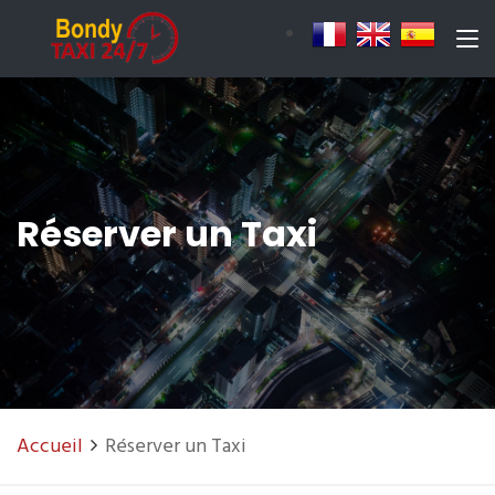
Réserver un Taxi
Accueil
Réserver un Taxi